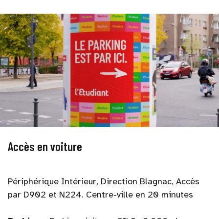
Accès en voiture
Périphérique Intérieur, Direction Blagnac, Accès
par D902 et N224. Centre-ville en 20 minutes