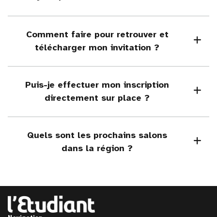
Comment faire pour retrouver et
télécharger mon invitation ?
Puis-je effectuer mon inscription
directement sur place ?
Quels sont les prochains salons
dans la région ?