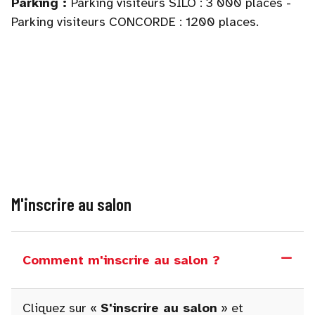
Parking :
Parking visiteurs SILO : 3 000 places -
Parking visiteurs CONCORDE : 1200 places.
M'inscrire au salon
Comment m'inscrire au salon ?
Cliquez sur «
S'inscrire au salon
» et