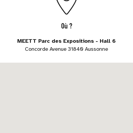
Où ?
MEETT Parc des Expositions - Hall 6
Concorde Avenue 31840 Aussonne