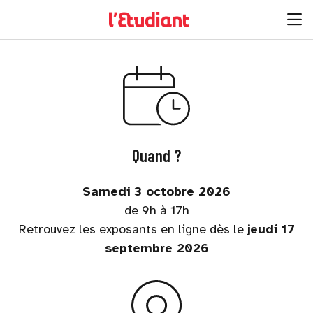
Quand ?
Samedi 3 octobre 2026
de 9h à 17h
Retrouvez les exposants en ligne dès le
jeudi 17
septembre 2026