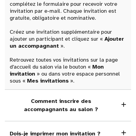
complétez le formulaire pour recevoir votre
invitation par e-mail. Chaque invitation est
gratuite, obligatoire et nominative.
Créez une invitation supplémentaire pour
ajouter un participant et cliquez sur «
Ajouter
un accompagnant
».
Retrouvez toutes vos invitations sur la page
d'accueil du salon via le bouton «
Mon
invitation
» ou dans votre espace personnel
sous «
Mes invitations
».
Comment inscrire des
accompagnants au salon ?
Dois-je imprimer mon invitation ?