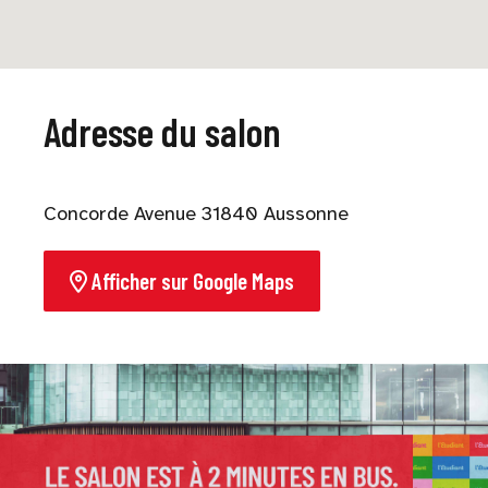
Adresse du salon
Concorde Avenue 31840 Aussonne
Afficher sur Google Maps