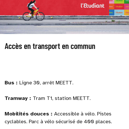
Accès en transport en commun
Bus :
Ligne 30, arrêt MEETT.
Tramway :
Tram T1, station MEETT.
Mobilités douces :
Accessible à vélo. Pistes
cyclables. Parc à vélo sécurisé de 400 places.