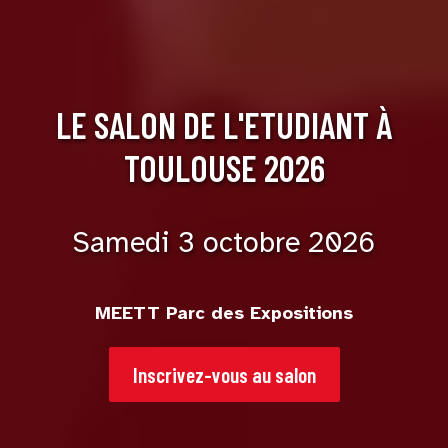
LE SALON DE L'ETUDIANT À
TOULOUSE 2026
Samedi 3 octobre 2026
MEETT Parc des Expositions
Inscrivez-vous au salon